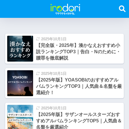
2025年10月1日
【完全版・2025年】湊かなえおすすめ小
説ランキングTOP3｜告白・Nのために・
贖罪を徹底解説
2025年10月1日
【2025年版】YOASOBIのおすすめアル
バムランキングTOP3｜人気曲＆名盤を厳
選紹介！
2025年10月1日
【2025年版】サザンオールスターズおす
すめアルバムランキングTOP5｜人気曲＆
名盤を厳選紹介