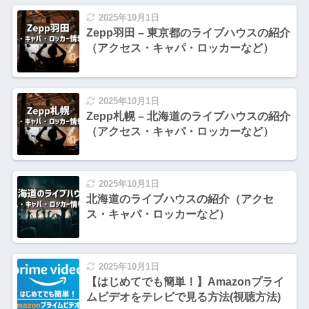
2025年10月1日
Zepp羽田 – 東京都のライブハウスの紹介
（アクセス・キャパ・ロッカーなど）
2025年10月1日
Zepp札幌 – 北海道のライブハウスの紹介
（アクセス・キャパ・ロッカーなど）
2025年10月1日
北海道のライブハウスの紹介（アクセ
ス・キャパ・ロッカーなど）
2025年10月1日
【はじめてでも簡単！】Amazonプライ
ムビデオをテレビで見る方法(視聴方法)