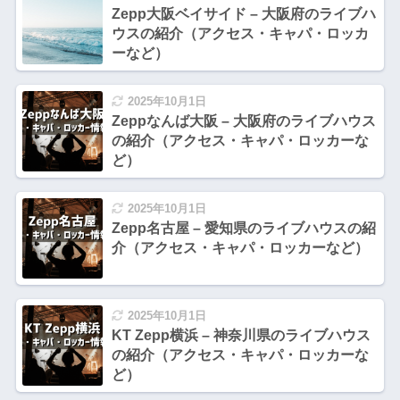
Zepp大阪ベイサイド – 大阪府のライブハ
ウスの紹介（アクセス・キャパ・ロッカ
ーなど）
2025年10月1日
Zeppなんば大阪 – 大阪府のライブハウス
の紹介（アクセス・キャパ・ロッカーな
ど）
2025年10月1日
Zepp名古屋 – 愛知県のライブハウスの紹
介（アクセス・キャパ・ロッカーなど）
2025年10月1日
KT Zepp横浜 – 神奈川県のライブハウス
の紹介（アクセス・キャパ・ロッカーな
ど）