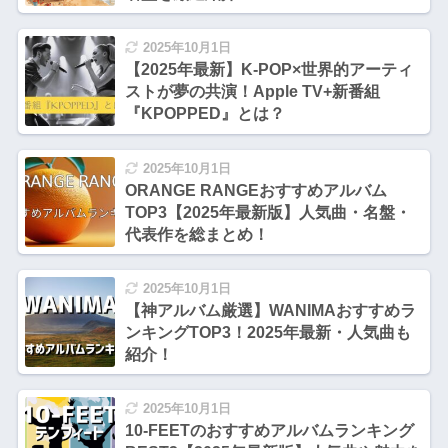
2025年10月1日
【2025年最新】K-POP×世界的アーティ
ストが夢の共演！Apple TV+新番組
『KPOPPED』とは？
2025年10月1日
ORANGE RANGEおすすめアルバム
TOP3【2025年最新版】人気曲・名盤・
代表作を総まとめ！
2025年10月1日
【神アルバム厳選】WANIMAおすすめラ
ンキングTOP3！2025年最新・人気曲も
紹介！
2025年10月1日
10-FEETのおすすめアルバムランキング