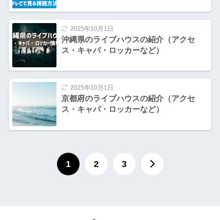
2025年10月1日
沖縄県のライブハウスの紹介（アクセ
ス・キャパ・ロッカーなど）
2025年10月1日
京都府のライブハウスの紹介（アクセ
ス・キャパ・ロッカーなど）
1
2
3