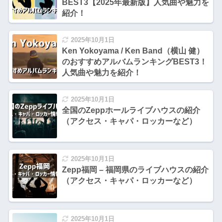
BEST3【2025年最新版】人気曲や魅力を
紹介！
2025年10月1日
Ken Yokoyama / Ken Band（横山 健）
のおすすめアルバムランキングBEST3！
人気曲や魅力を紹介！
2025年10月1日
全国のZeppホールライブハウスの紹介
（アクセス・キャパ・ロッカーなど）
2025年10月1日
Zepp福岡 – 福岡県のライブハウスの紹介
（アクセス・キャパ・ロッカーなど）
2025年10月1日