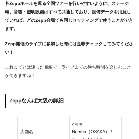
各Zeppホールを巡る全国ツアーを行いやすいように、ステージ
幅、音響・照明設備はすべて共通しており、
設備データを用意し
ていれば、どのZepp会場でも同じセッティングで使うことができ
ます。
Zepp開催のライブに参加した際には是非チェックしてみてくださ
い！
これまでとは違った目線で、ライブまでの待ち時間を楽しむこと
ができますね！
Zeppなんば大阪の詳細
Zepp
店舗名
Namba（OSAKA） /