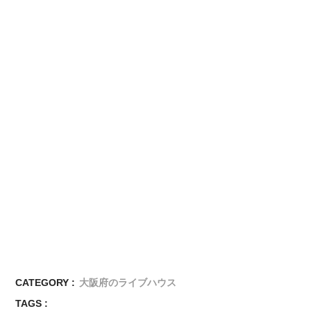
CATEGORY :
大阪府のライブハウス
TAGS :