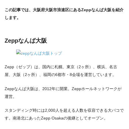
この記事では、大阪府大阪市浪速区にあるZeppなんば大阪を紹介
します。
Zeppなんば大阪
Zepp（ゼップ）は、国内に札幌、東京（2ヶ所）、横浜、名古
屋、大阪（2ヶ所）、福岡の6都市・8会場を運営しています。
Zeppなんば大阪は、2012年に開業。Zeppホールネットワークが
運営。
スタンディング時には2,000人を超える人数を収容できる大バコで
す。南港北にあったZepp Osakaの後継としてオープン。