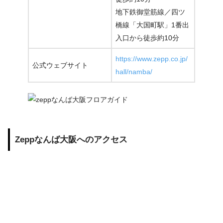
地下鉄御堂筋線／四ツ
橋線「大国町駅」1番出
入口から徒歩約10分
https://www.zepp.co.jp/
公式ウェブサイト
hall/namba/
Zeppなんば大阪へのアクセス