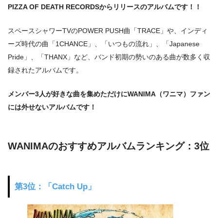
PIZZA OF DEATH RECORDSからリリースのアルバムです！！
スペースシャワーTVのPOWER PUSH曲「TRACE」や、インディ
ーズ時代の曲「1CHANCE」、「いつもの流れ」、「Japanese
Pride」、「THANX」など、バンド初期の勢いのある曲が数多く収
録されたアルバムです。
メンバー3人が好きな曲を集めただけにWANIMA（ワニマ）ファン
には外せないアルバムです！
WANIMAのおすすめアルバムランキング：3位
第3位：「
Catch Up」