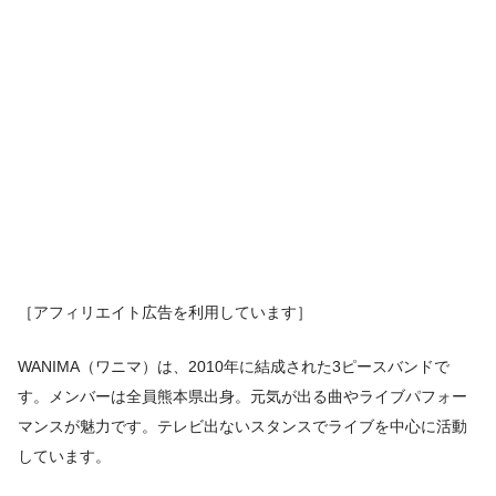
［アフィリエイト広告を利用しています］
WANIMA（ワニマ）は、2010年に結成された3ピースバンドで
す。メンバーは全員熊本県出身。元気が出る曲やライブパフォー
マンスが魅力です。テレビ出ないスタンスでライブを中心に活動
しています。