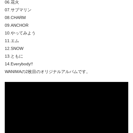
06.花火
07.サブマリン
08.CHARM
09.ANCHOR
10.やってみよう
11.エム
12.SNOW
13.ともに
14.Everybody!!
WANIMAの2枚目のオリジナルアルバムです。