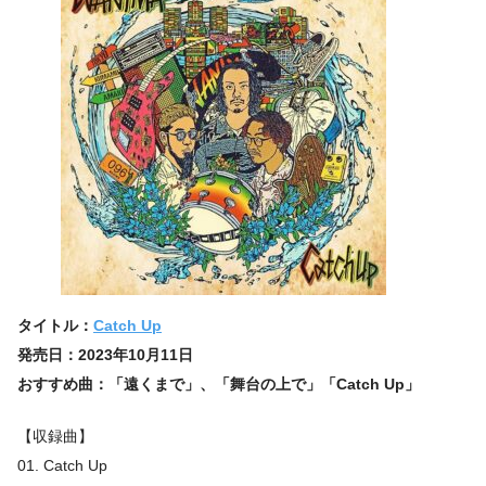
タイトル：
Catch Up
発売日：2023年10月11日
おすすめ曲：「遠くまで」、「舞台の上で」「Catch Up」
【収録曲】
01. Catch Up