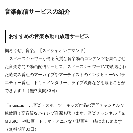
音楽配信サービスの紹介
おすすめの音楽系動画放題サービス
掘ろうぜ、音楽。【スペシャオンデマンド】
…スペースシャワーが誇る良質な音楽動画コンテンツを集合させ
た音楽専門の動画配信サービス。スペースシャワーTVで放送され
た過去の番組のアーカイブやアーティストのインタビューやバラ
エティー番組、ドキュメンタリー、ライブ映像などを観ることが
できます！（無料期間30日）
「music.jp
」…音楽・スポーツ・キッズ作品の専門チャンネルが
観放題！高音質なハイレゾ音源も聴けます。音楽チャンネル「＆
MUSIC」や映画・ドラマ・アニメなど動画も一緒に楽しめます
（無料期間30日）