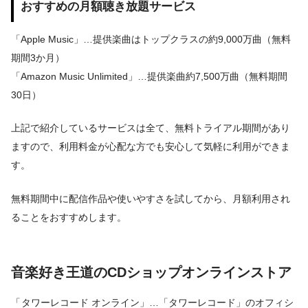
おすすめの月額聴き放題サービス
「Apple Music」…提供楽曲はトップクラスの約9,000万曲（無料
期間3か月）
「Amazon Music Unlimited」…提供楽曲約7,500万曲（無料期間
30日）
上記で紹介しているサービスは全て、無料トライアル期間があり
ますので、利用料金が心配な方でも安心して気軽に利用ができま
す。
無料期間中に配信作品や使いやすさを試してから、月額利用され
ることをおすすめします。
音楽好き王道のCDショップオンラインストア
「
タワーレコード オンライン」…「タワーレコード」のオフィシ