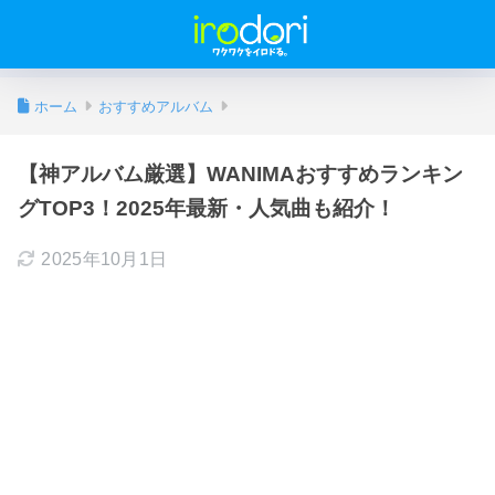
ホーム
おすすめアルバム
【神アルバム厳選】WANIMAおすすめランキン
グTOP3！2025年最新・人気曲も紹介！
2025年10月1日