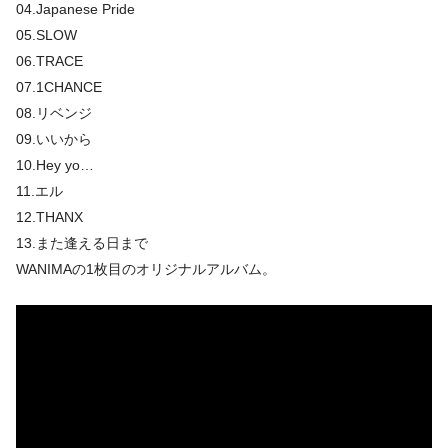
04.Japanese Pride
05.SLOW
06.TRACE
07.1CHANCE
08.リベンジ
09.いいから
10.Hey yo…
11.エル
12.THANX
13.また逢える日まで
WANIMAの1枚目のオリジナルアルバム。