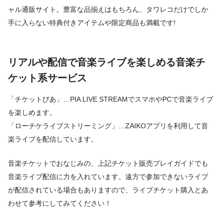
ャル通販サイト。豊富な品揃えはもちろん、タワレコだけでしか
手に入らない特典付きアイテムや限定商品も満載です!
リアルや配信で音楽ライブを楽しめる音楽チ
ケット系サービス
「チケットびあ」…PIA LIVE STREAMでスマホやPCで音楽ライブ
を楽しめます。
「ローチケライブストリーミング」…ZAIKOアプリを利用して音
楽ライブを配信しています。
音楽チケットでおなじみの、上記チケット販売プレイガイドでも
音楽ライブ配信に力を入れています。遠方で参加できないライブ
が配信されている場合もありますので、ライブチケット購入とあ
わせて参考にしてみてください！