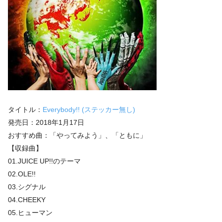
タイトル：
Everybody!! (ステッカー無し)
発売日：2018年1月17日
おすすめ曲：「やってみよう」、「ともに」
【収録曲】
01.JUICE UP!!のテーマ
02.OLE!!
03.シグナル
04.CHEEKY
05.ヒューマン