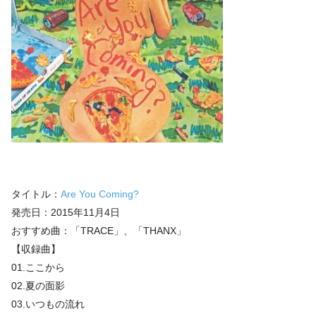
タイトル：
Are You Coming?
発売日：2015年11月4日
おすすめ曲：「TRACE」、「THANX」
【収録曲】
01.ここから
02.夏の面影
03.いつもの流れ