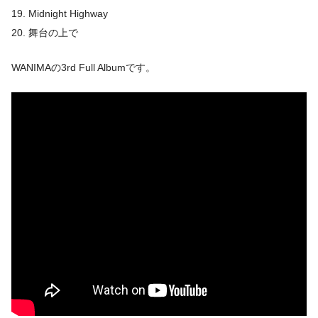
19. Midnight Highway
20. 舞台の上で
WANIMAの
3rd Full Albumです。