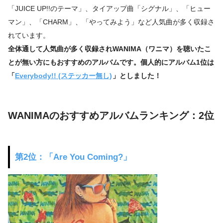
「JUICE UP!!のテーマ」、タイアップ曲「シグナル」、「ヒュー
マン」、「CHARM」、「やってみよう」など人気曲が多く収録さ
れています。
全体通して人気曲が多く収録されWANIMA（ワニマ）を聴いたこ
とが無い方にもおすすめのアルバムです。個人的にアルバム1位は
「
Everybody!! (ステッカー無し)
」としました！
WANIMAのおすすめアルバムランキング：2位
第2位：「Are You Coming?」