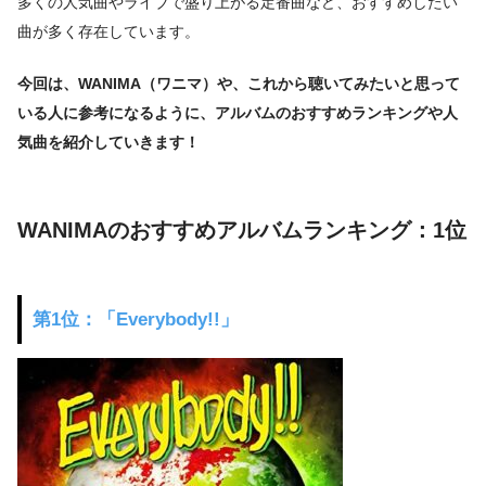
多くの人気曲やライブで盛り上がる定番曲など、おすすめしたい
曲が多く存在しています。
今回は、WANIMA（ワニマ）や、これから聴いてみたいと思って
いる人に参考になるように、アルバムのおすすめランキングや人
気曲を紹介していきます！
WANIMAのおすすめアルバムランキング：1位
第1位：「Everybody!!」