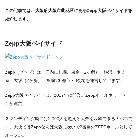
この記事では、大阪府大阪市此花区にあるZepp大阪ベイサイドを
紹介します。
Zepp大阪ベイサイド
Zepp（ゼップ）は、国内に札幌、東京（2ヶ所）、横浜、名古
屋、大阪（2ヶ所）、福岡の6都市・8会場を運営しています。
Zepp大阪ベイサイドは、2017年に開業。Zeppホールネットワー
クが運営。
スタンディング時には2,000人を超える人数を収容できる大バコで
す。大阪ではZeppなんば大阪に次いで2番目のZEPPホールとして
オープン。