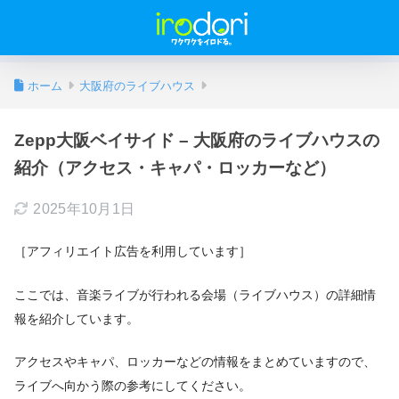
ホーム
大阪府のライブハウス
Zepp大阪ベイサイド – 大阪府のライブハウスの
紹介（アクセス・キャパ・ロッカーなど）
2025年10月1日
［アフィリエイト広告を利用しています］
ここでは、音楽ライブが行われる会場（ライブハウス）の詳細情
報を紹介しています。
アクセスやキャパ、ロッカーなどの情報をまとめていますので、
ライブへ向かう際の参考にしてください。