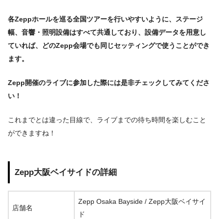
各Zeppホールを巡る全国ツアーを行いやすいように、ステージ
幅、音響・照明設備はすべて共通しており、
設備データを用意し
ていれば、どのZepp会場でも同じセッティングで使うことができ
ます。
Zepp開催のライブに参加した際には是非チェックしてみてくださ
い！
これまでとは違った目線で、ライブまでの待ち時間を楽しむこと
ができますね！
Zepp大阪ベイサイドの詳細
Zepp Osaka Bayside / Zepp大阪ベイサイ
店舗名
ド