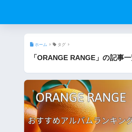
ホーム
タグ
「ORANGE RANGE」の記事