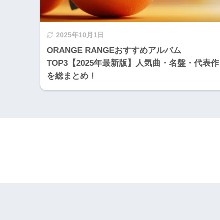
2025年10月1日
ORANGE RANGEおすすめアルバム
TOP3【2025年最新版】人気曲・名盤・代表作
を総まとめ！