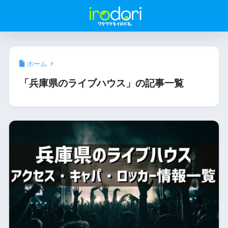
ホーム
「兵庫県のライブハウス」の記事一覧