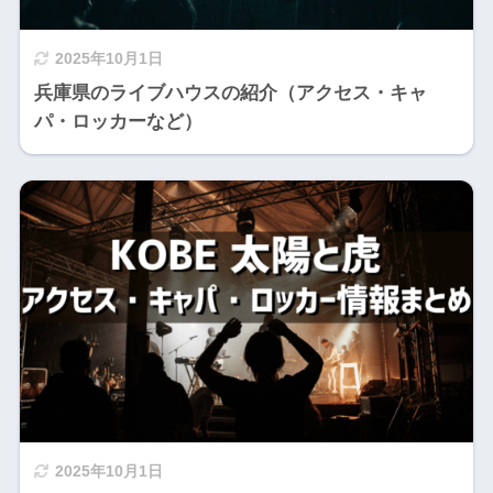
2025年10月1日
兵庫県のライブハウスの紹介（アクセス・キャ
パ・ロッカーなど）
2025年10月1日