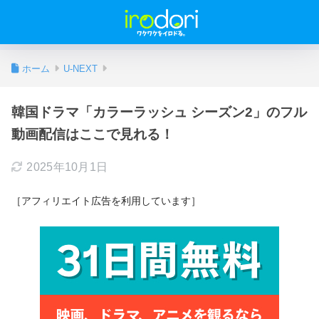
ホーム
U-NEXT
韓国ドラマ「カラーラッシュ シーズン2」のフル
動画配信はここで見れる！
2025年10月1日
［アフィリエイト広告を利用しています］