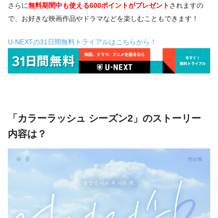
さらに
無料期間中も使える600ポイントがプレゼント
されますの
で、お好きな映画作品やドラマなどを楽しむこともできます！
U-NEXTの31日間無料トライアルはこちらから！
「カラーラッシュ シーズン2」のストーリー
内容は？