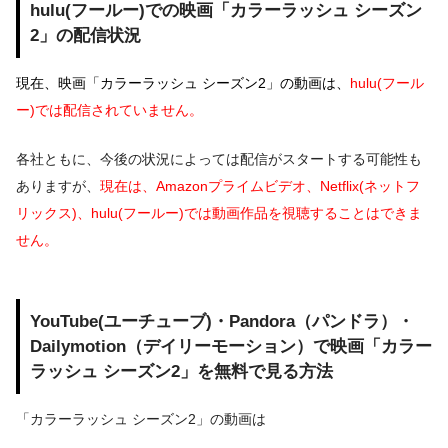
hulu(フールー)での映画「カラーラッシュ シーズン
2」の配信状況
現在、映画「カラーラッシュ シーズン2」の動画は、
hulu(フール
ー)では配信されていません。
各社ともに、今後の状況によっては配信がスタートする可能性も
ありますが、
現在は、Amazonプライムビデオ、Netflix(ネットフ
リックス)、hulu(フールー)では動画作品を視聴することはできま
せん。
YouTube(ユーチューブ)・Pandora（パンドラ）・
Dailymotion（デイリーモーション）で映画「カラー
ラッシュ シーズン2」を無料で見る方法
「カラーラッシュ シーズン2」の動画は