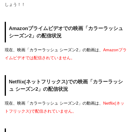
しょう！！
Amazonプライムビデオでの映画「カラーラッシュ
シーズン2」の配信状況
現在、映画「カラーラッシュ シーズン2」の動画は、
Amazonプラ
イムビデオでは配信されていません。
Netflix(ネットフリックス)での映画「カラーラッシ
ュ シーズン2」の配信状況
現在、映画「カラーラッシュ シーズン2」の動画は、
Netflix(ネッ
トフリックス)で配信されていません。