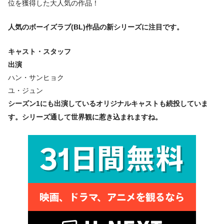
位を獲得した大人気の作品！
人気のボーイズラブ(BL)作品の新シリーズに注目です。
キャスト・スタッフ
出演
ハン・サンヒョク
ユ・ジュン
シーズン1にも出演しているオリジナルキャストも続投していま
す。シリーズ通して世界観に惹き込まれますね。