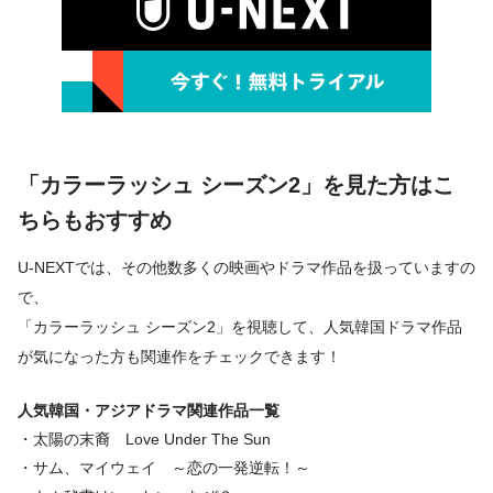
「カラーラッシュ シーズン2」を見た方はこ
ちらもおすすめ
U-NEXTでは、その他数多くの映画やドラマ作品を扱っていますの
で、
「カラーラッシュ シーズン2」を視聴して、人気韓国ドラマ作品
が気になった方も関連作をチェックできます！
人気韓国・アジアドラマ関連作品一覧
・太陽の末裔 Love Under The Sun
・サム、マイウェイ ～恋の一発逆転！～