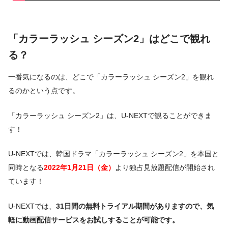
「カラーラッシュ シーズン2」はどこで観れ
る？
一番気になるのは、どこで「カラーラッシュ シーズン2」を観れ
るのかという点です。
「カラーラッシュ シーズン2」は、U-NEXTで観ることができま
す！
U-NEXTでは、韓国ドラマ「カラーラッシュ シーズン2」を本国と
同時となる
2022年1月21日（金）
より独占見放題配信が開始され
ています！
U-NEXTでは、
31日間の無料トライアル期間がありますので、気
軽に動画配信サービスをお試しすることが可能です。