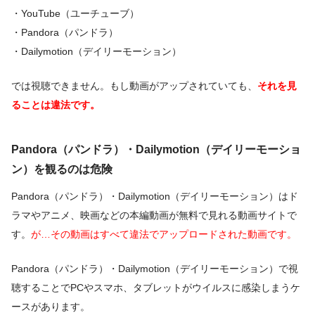
・YouTube（ユーチューブ）
・Pandora（パンドラ）
・Dailymotion（デイリーモーション）
では視聴できません。もし動画がアップされていても、
それを見
ることは違法です。
Pandora（パンドラ）・Dailymotion（デイリーモーショ
ン）を観るのは危険
Pandora（パンドラ）・Dailymotion（デイリーモーション）はド
ラマやアニメ、映画などの本編動画が無料で見れる動画サイトで
す。
が…その動画はすべて違法でアップロードされた動画です。
Pandora（パンドラ）・Dailymotion（デイリーモーション）で視
聴することでPCやスマホ、タブレットがウイルスに感染しまうケ
ースがあります。