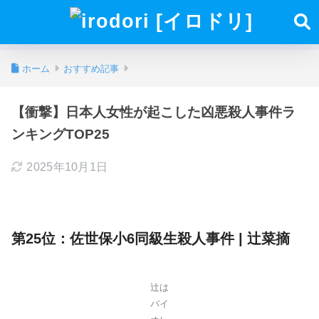
ホーム
おすすめ記事
【衝撃】日本人女性が起こした凶悪殺人事件ラ
ンキングTOP25
2025年10月1日
第25位：佐世保小6同級生殺人事件 | 辻菜摘
辻は
バイ