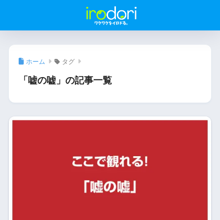
ホーム
タグ
「嘘の嘘」の記事一覧