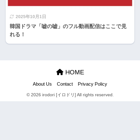
2025年10月1日
韓国ドラマ「嘘の嘘」のフル動画配信はここで見
れる！
HOME
About Us
Contact
Privacy Policy
© 2026 irodori [イロドリ] All rights reserved.