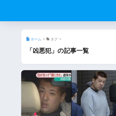
ホーム
タグ
「凶悪犯」の記事一覧