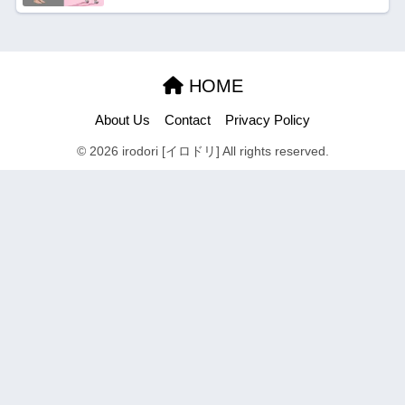
HOME
About Us
Contact
Privacy Policy
© 2026 irodori [イロドリ] All rights reserved.