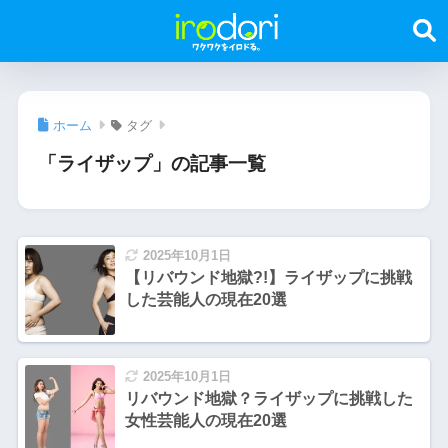
ホーム
タグ
「ライザップ」の記事一覧
2025年10月1日
【リバウンド地獄?!】ライザップに挑戦
した芸能人の現在20選
2025年10月1日
リバウンド地獄？ライザップに挑戦した
女性芸能人の現在20選